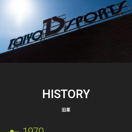
HISTORY
沿革
1970