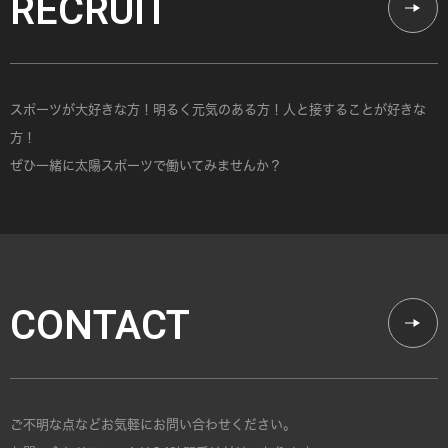
RECRUIT
スポーツが大好きな方！明るく元気のある方！人と接することが好きな
方！
ぜひ一緒に太陽スポーツで働いてみませんか？
CONTACT
ご不明な点などお気軽にお問い合わせください。