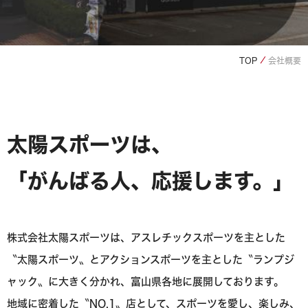
TOP
会社概要
太陽スポーツは、
「がんばる人、応援します。」
株式会社太陽スポーツは、アスレチックスポーツを主とした
〝太陽スポーツ〟と
アクションスポーツを主とした〝ランプジ
ャック〟に大きく分かれ、富山県各地に展開しております。
地域に密着した〝NO.1〟店として、スポーツを愛し、楽しみ、