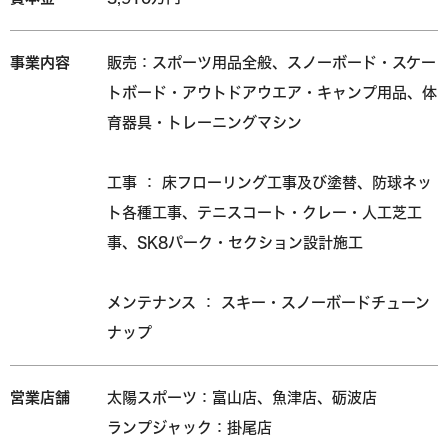
事業内容
販売：スポーツ用品全般、スノーボード・スケー
トボード・アウトドアウエア・キャンプ用品、体
育器具・トレーニングマシン
工事 ： 床フローリング工事及び塗替、防球ネッ
ト各種工事、テニスコート・クレー・人工芝工
事、
SK8パーク・セクション設計施工
メンテナンス ： スキー・スノーボードチューン
ナップ
営業店舗
太陽スポーツ：富山店、魚津店、砺波店
ランプジャック：掛尾店