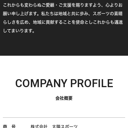
これからも変わらぬご愛顧・ご支援を賜りますよう、心よりお
願い申し上げます。私たちは地域と共に歩み、スポーツの素晴
らしさを広め、地域に貢献することを使命としこれからも邁進
してまいります。
COMPANY PROFILE
会社概要
商 号
株式会社 太陽スポーツ