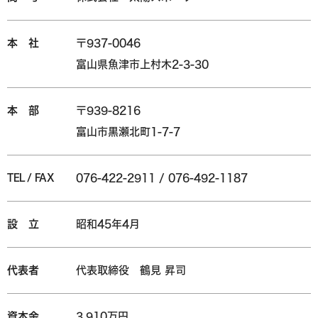
本 社
〒937-0046
富山県魚津市上村木2-3-30
本 部
〒939-8216
富山市黒瀬北町1-7-7
076-422-2911
/ 076-492-1187
TEL / FAX
設 立
昭和45年4月
代表者
代表取締役 鶴見 昇司
資本金
3,910万円