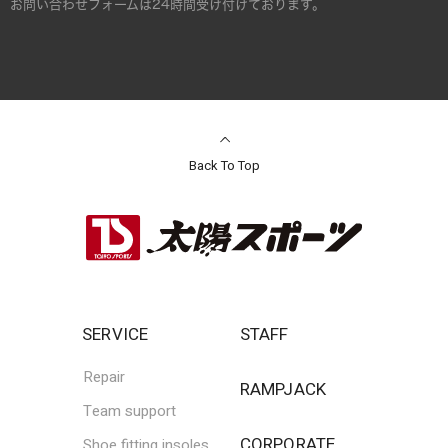
お問い合わせフォームは24時間受け付けております。
Back To Top
SERVICE
STAFF
Repair
RAMPJACK
Team support
CORPORATE
Shoe fitting insoles