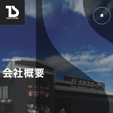
CORPORATE
会社概要