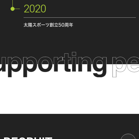
2020
太陽スポーツ創立50周年