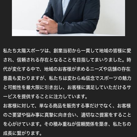
私たち太陽スポーツは、創業当初から一貫して地域の皆様に愛
され、信頼される存在となることを目指してまいりました。時
代が変化する中で、地域のお客様が求めるニーズや店舗の存在
意義も変わりますが、私たちは変わらぬ信念でスポーツの魅力
と可能性を最大限に引き出し、お客様に満足していただけるサ
ービスを提供することに注力しています。
お客様に対して、単なる商品を販売する事だけでなく、お客様
のご要望や悩み事に真摯に向き合い、適切なご提案をすること
を心がけています。その積み重ねが信頼関係を築き、私たちの
成長に繋がります。