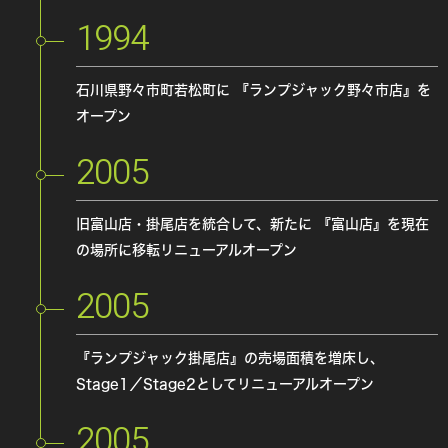
1994
石川県野々市町若松町に
『ランプジャック野々市店』を
オープン
2005
旧富山店・掛尾店を統合して、新たに
『富山店』を現在
の場所に移転リニューアルオープン
2005
『ランプジャック掛尾店』の売場面積を増床し、
Stage1／Stage2としてリニューアルオープン
2005