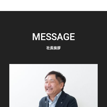
MESSAGE
社長挨拶