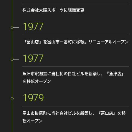
株式会社太陽スポーツに組織変更
1977
『富山店』を富山市一番町に移転。リニューアルオープン
1977
魚津市釈迦堂に当社初の自社ビルを新築し、『魚津店』
を移転オープン
1979
富山市掛尾町に当社自社ビルを新築し、『富山店』を移
転オープン