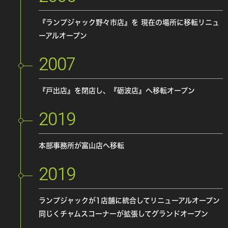
『ランプジャック野々市店』を
現在の場所に移転リニュ
ーアルオープン
2007
『戸出店』を閉店し、『砺波店』へ移転オープン
2019
本部事務所が富山店へ移転
2019
ランプジャックが1店舗に統合してリニューアルオープン
同じくチャムスコーナーが拡張してグランドオープン