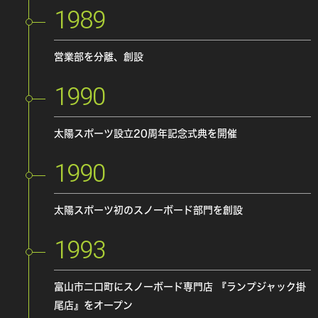
1989
営業部を分離、創設
1990
太陽スポーツ設立20周年記念式典を開催
1990
太陽スポーツ初のスノーボード部門を創設
1993
富山市二口町にスノーボード専門店
『ランプジャック掛
尾店』をオープン