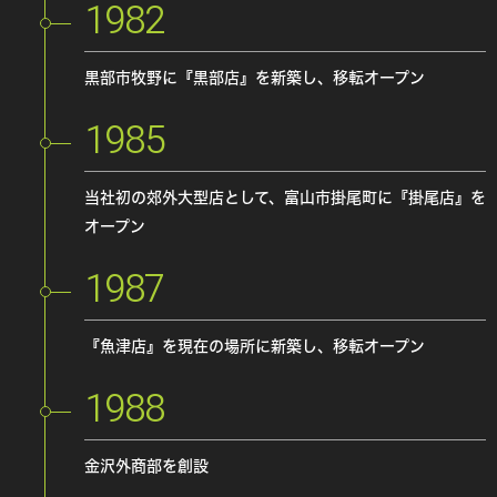
1982
黒部市牧野に『黒部店』を新築し、移転オープン
1985
当社初の郊外大型店として、富山市掛尾町に『掛尾店』を
オープン
1987
『魚津店』を現在の場所に新築し、移転オープン
1988
金沢外商部を創設