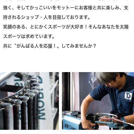
強く、
そしてかっこいいをモットーにお客様と共に楽しみ、支
持されるショップ・人を目指しております。
笑顔のある、とにかくスポーツが大好き！そんなあなたを太陽
スポーツは求めています。
共に〝がんばる人を応援！〟してみませんか？