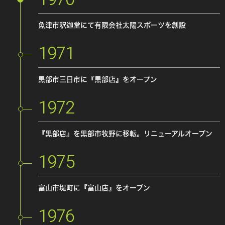
魚津市釈迦堂にて有限会社太陽スポーツを創設
1971
黒部市三日市に『黒部店』をオープン
1972
『黒部店』を黒部市牧野に移転。リニューアルオープン
1975
富山市堤町に『富山店』をオープン
1976