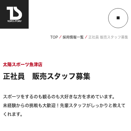
TOP
採用情報一覧
正社員 販売スタッフ募集
太陽スポーツ魚津店
正社員 販売スタッフ募集
スポーツをするのも観るのも大好きな方を求めています。
未経験からの挑戦も大歓迎！先輩スタッフがしっかりと教えて
くれます。