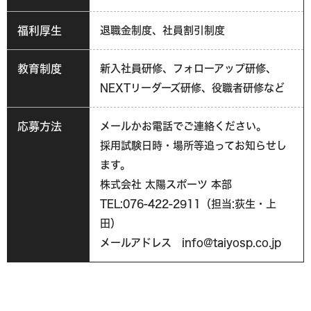
福利厚生
退職金制度、社員割引制度
教育制度
新入社員研修、フォローアップ研修、
NEXTリーダーズ研修、役職者研修など
応募方法
メールかお電話でご連絡ください。
採用試験日時・場所等追ってお知らせし
ます。
株式会社 太陽スポーツ 本部
TEL:076-422-2911（担当:荻生・上
田）
メールアドレス info@taiyosp.co.jp