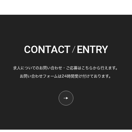
CONTACT
ENTRY
/
求人についてのお問い合わせ・ご応募はこちらから行えます。
お問い合わせフォームは24時間受け付けております。