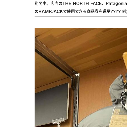
期間中、店内のTHE NORTH FACE、Patago
のRAMPJACKで使用できる商品券を進呈???? 例