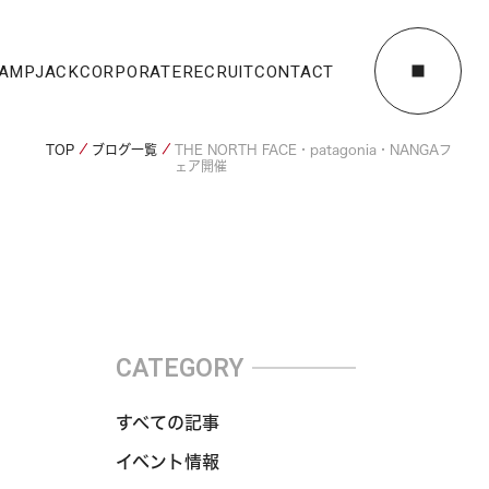
AMPJACK
CORPORATE
RECRUIT
CONTACT
TOP
ブログ一覧
THE NORTH FACE・patagonia・NANGAフ
ェア開催
CATEGORY
すべての記事
イベント情報