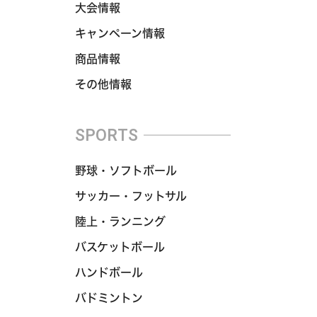
大会情報
キャンペーン情報
商品情報
その他情報
SPORTS
野球・ソフトボール
サッカー・フットサル
陸上・ランニング
バスケットボール
ハンドボール
バドミントン