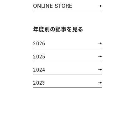
ONLINE STORE
年度別の記事を見る
2026
2025
2024
2023