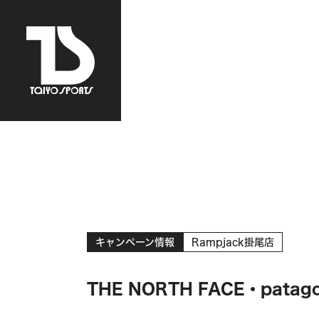
キャンペーン情報
Rampjack掛尾店
THE NORTH FACE・pata