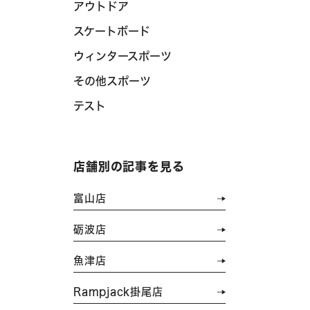
アウトドア
スケートボード
ウィンタースポーツ
その他スポーツ
テスト
店舗別の記事を見る
富山店
砺波店
魚津店
Rampjack掛尾店