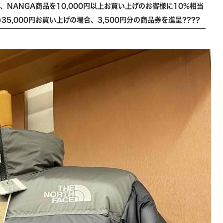
nia、NANGA商品を10,000円以上お買い上げのお客様に10%相当
)35,000円お買い上げの場合、3,500円分の商品券を進呈????