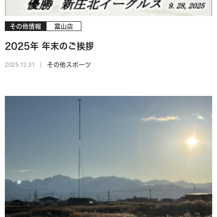
その他情報
富山店
2025年 年末のご挨拶
2025.12.31
その他スポーツ