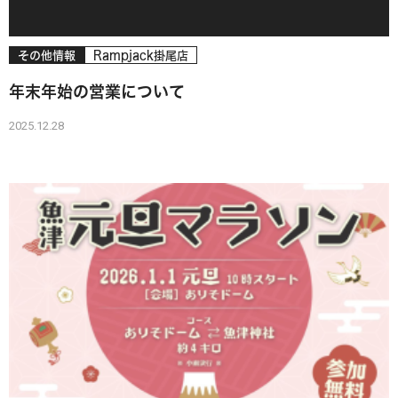
その他情報
Rampjack掛尾店
年末年始の営業について
2025.12.28