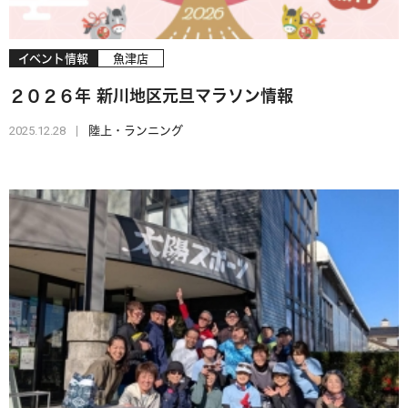
イベント情報
魚津店
２０２６年 新川地区元旦マラソン情報
2025.12.28
陸上・ランニング