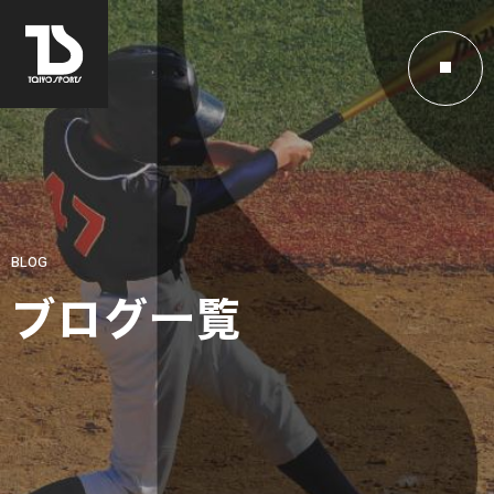
BLOG
ブログ一覧