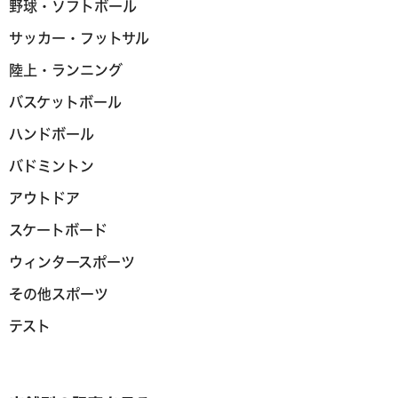
野球・ソフトボール
サッカー・フットサル
陸上・ランニング
バスケットボール
ハンドボール
バドミントン
アウトドア
スケートボード
ウィンタースポーツ
その他スポーツ
テスト