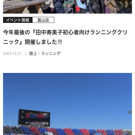
イベント情報
富山店
今年最後の『田中寿美子初心者向けランニングクリ
ニック』開催しました‼
2025.12.21
陸上・ランニング