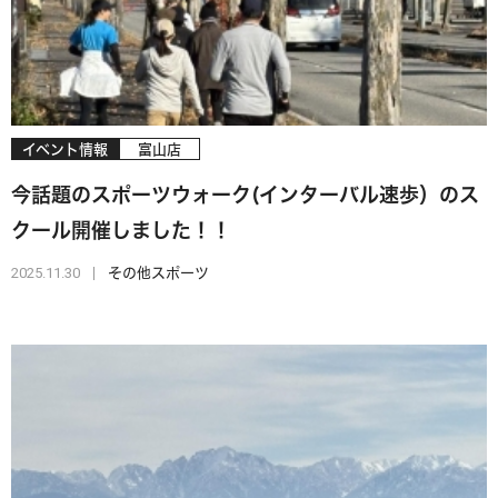
イベント情報
富山店
今話題のスポーツウォーク(インターバル速歩）のス
クール開催しました！！
2025.11.30
その他スポーツ