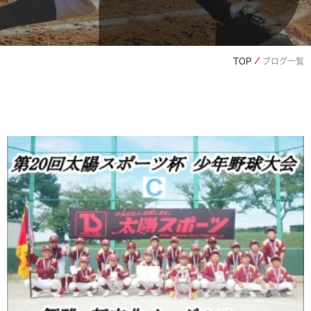
TOP
ブログ一覧