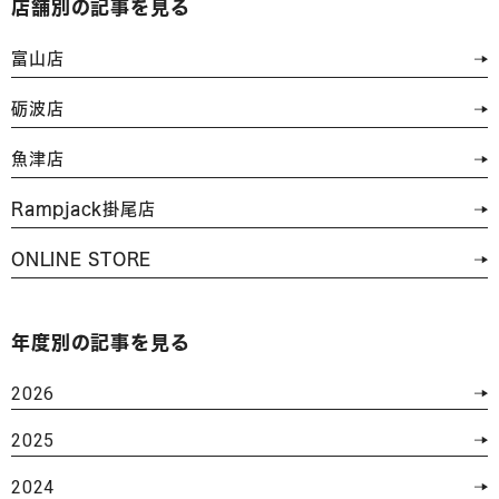
店舗別の記事を見る
富山店
砺波店
魚津店
Rampjack掛尾店
ONLINE STORE
年度別の記事を見る
2026
2025
2024