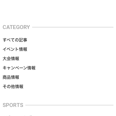
CATEGORY
すべての記事
イベント情報
大会情報
キャンペーン情報
商品情報
その他情報
SPORTS