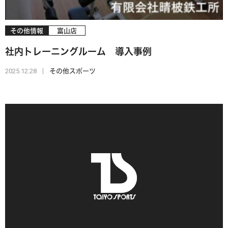
その他情報
富山店
社内トレーニングルーム 導入事例
2025.12.28
その他スポーツ