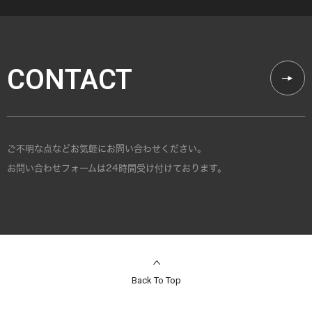
CONTACT
ご不明な点などお気軽にお問い合わせください。
お問い合わせフォームは24時間受け付けております。
Back To Top