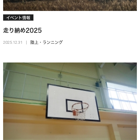
イベント情報
走り納め2025
2025.12.31
陸上・ランニング