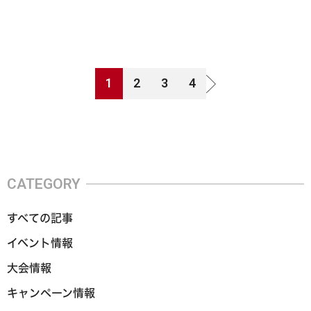
1
2
3
4
CATEGORY
すべての記事
イベント情報
大会情報
キャンペーン情報