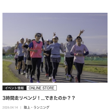
イベント情報
ONLINE STORE
3時間走リベンジ！...できたのか？？
2026.04.14
陸上・ランニング