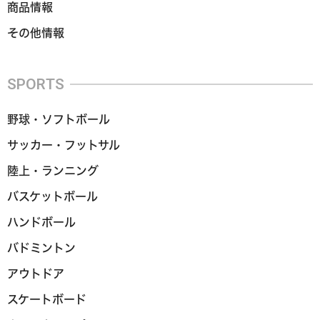
商品情報
その他情報
SPORTS
野球・ソフトボール
サッカー・フットサル
陸上・ランニング
バスケットボール
ハンドボール
バドミントン
アウトドア
スケートボード