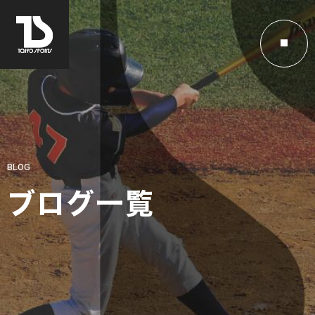
BLOG
ブログ一覧