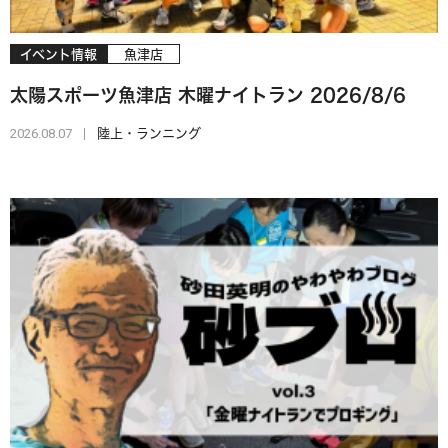
イベント情報
魚津店
太陽スポーツ魚津店 木曜ナイトラン 2026/8/6
2026.08.07
陸上・ランニング