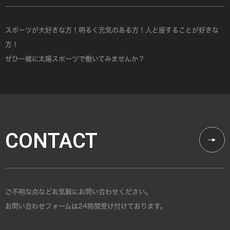
スポーツが大好きな方！明るく元気のある方！人と接することが好きな
方！
ぜひ一緒に太陽スポーツで働いてみませんか？
CONTACT
ご不明な点などお気軽にお問い合わせください。
お問い合わせフォームは24時間受け付けております。