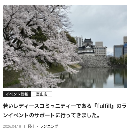
イベント情報
富山店
若いレディースコミュニティーである『fulfill』のラ
ンイベントのサポートに行ってきました。
2026.04.18
陸上・ランニング