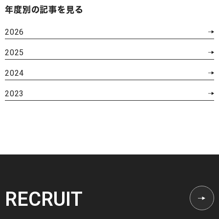
年度別の記事を見る
2026
2025
2024
2023
RECRUIT