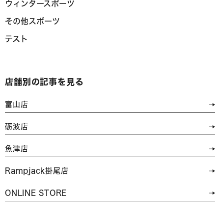
ウィンタースポーツ
その他スポーツ
テスト
店舗別の記事を見る
富山店
砺波店
魚津店
Rampjack掛尾店
ONLINE STORE