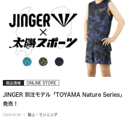
商品情報
ONLINE STORE
JINGER 別注モデル「TOYAMA Nature Series」
発売！
2026.05.04
陸上・ランニング