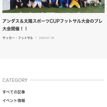
アンダス＆太陽スポーツCUPフットサル大会のプレ
大会開催！！
2026.01.18
サッカー・フットサル
CATEGORY
すべての記事
イベント情報