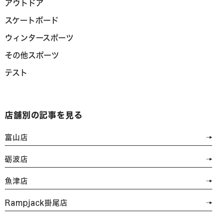
アウトドア
スケートボード
ウィンタースポーツ
その他スポーツ
テスト
店舗別の記事を見る
富山店
砺波店
魚津店
Rampjack掛尾店