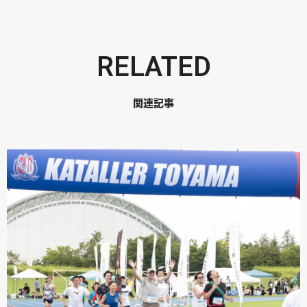
RELATED
関連記事