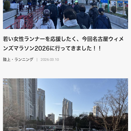
若い女性ランナーを応援したく、今回名古屋ウィメ
ンズマラソン2026に行ってきました！！
2026.03.10
陸上・ランニング