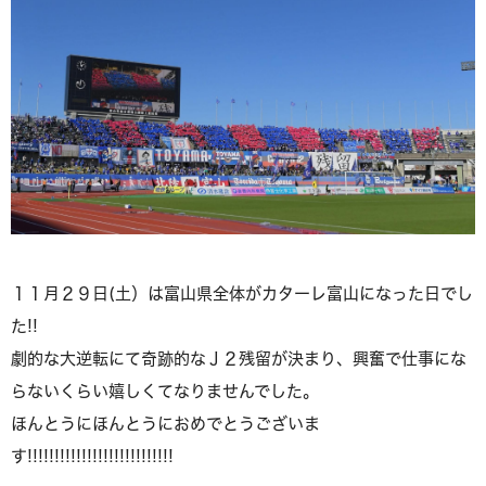
１１月２９日(土）は富山県全体がカターレ富山になった日でし
た!!
劇的な大逆転にて奇跡的なＪ２残留が決まり、興奮で仕事にな
らないくらい嬉しくてなりませんでした。
ほんとうにほんとうにおめでとうございま
す!!!!!!!!!!!!!!!!!!!!!!!!!!!