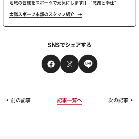
地域の皆様をスポーツで元気にします!! “感謝と奉仕”
太陽スポーツ本部のスタッフ紹介
SNSでシェアする
記事一覧へ