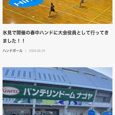
氷見で開催の春中ハンドに大会役員として行ってき
ました！！
2026.03.29
ハンドボール