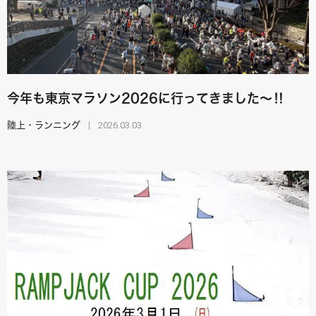
今年も東京マラソン2026に行ってきました～‼
2026.03.03
陸上・ランニング