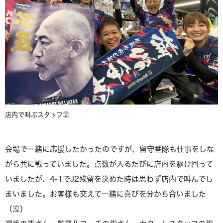
店内で叫ぶスタッフ②
会場で一緒に応援したかったのですが、留守番隊も仕事をしな
がら共に戦っていました。点数が入るたびに店内を駆け回って
いましたが、4-1でJ2残留を決めた時は思わず店内で叫んでし
まいました。お客様も交えて一緒に喜びを分かち合いました
（泣）