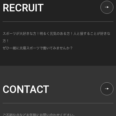
RECRUIT
スポーツが大好きな方！明るく元気のある方！人と接することが好きな
方！
ぜひ一緒に太陽スポーツで働いてみませんか？
CONTACT
ご不明な点などお気軽にお問い合わせください。