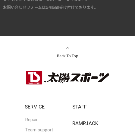
お問い合わせフォームは24時間受け付けております。
Back To Top
SERVICE
STAFF
Repair
RAMPJACK
Team support