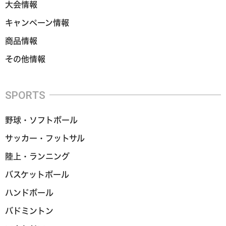
大会情報
キャンペーン情報
商品情報
その他情報
SPORTS
野球・ソフトボール
サッカー・フットサル
陸上・ランニング
バスケットボール
ハンドボール
バドミントン