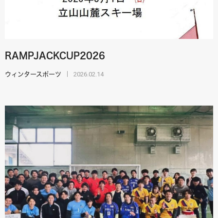
RAMPJACKCUP2026
2026.02.14
ウィンタースポーツ