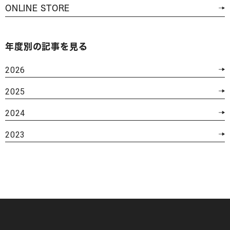
ONLINE STORE
年度別の記事を見る
2026
2025
2024
2023