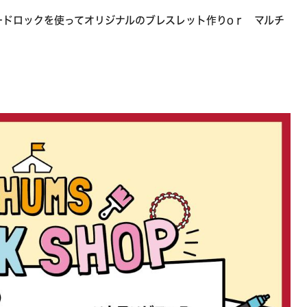
ードロックを使ってオリジナルのブレスレット作りoｒ マルチ