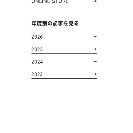
ONLINE STORE
年度別の記事を見る
2026
2025
2024
2023