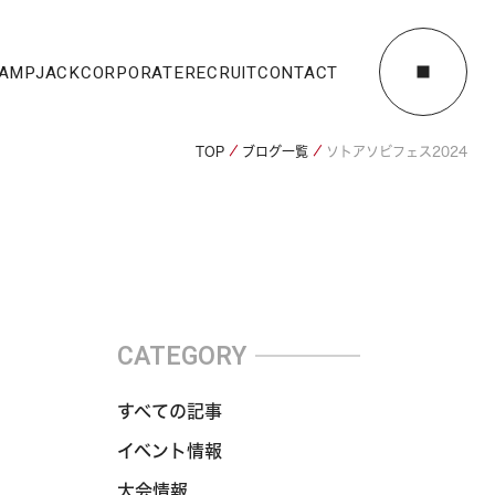
AMPJACK
CORPORATE
RECRUIT
CONTACT
TOP
ブログ一覧
ソトアソビフェス2024
CATEGORY
すべての記事
イベント情報
大会情報