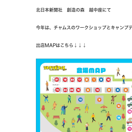
北日本新聞社 創造の森 越中座にて
今年は、チャムスのワークショップとキャンプ
出店MAPはこちら↓↓↓