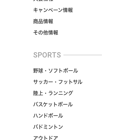
キャンペーン情報
商品情報
その他情報
SPORTS
野球・ソフトボール
サッカー・フットサル
陸上・ランニング
バスケットボール
ハンドボール
バドミントン
アウトドア