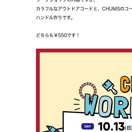
カラフルなアウトドアコードと、CHUMSのコ
ハンドル作りです。
どちらも￥550です！