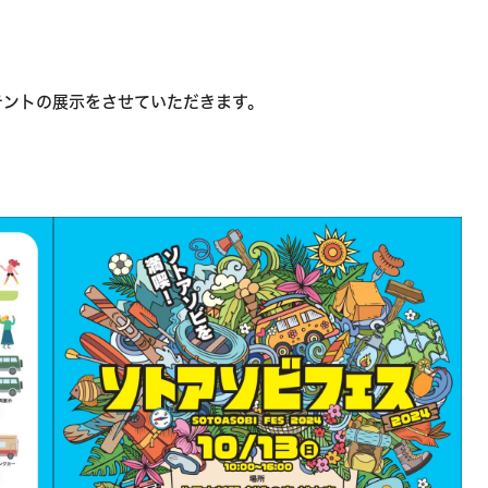
テントの展示をさせていただきます。