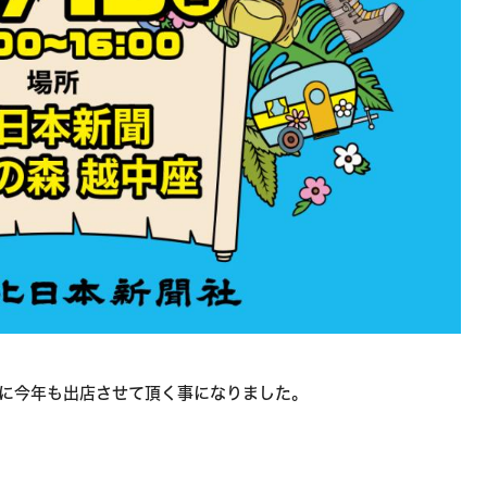
」に今年も出店させて頂く事になりました。