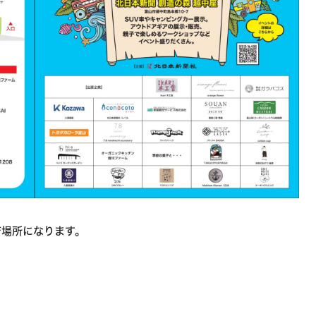
店場所になります。