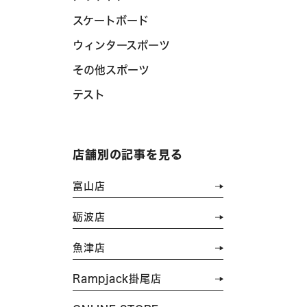
スケートボード
ウィンタースポーツ
その他スポーツ
テスト
店舗別の記事を見る
富山店
砺波店
魚津店
Rampjack掛尾店