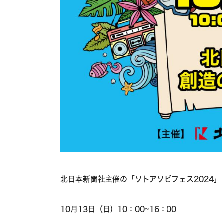
北日本新聞社主催の「ソトアソビフェス2024
10月13日（日）10：00~16：00