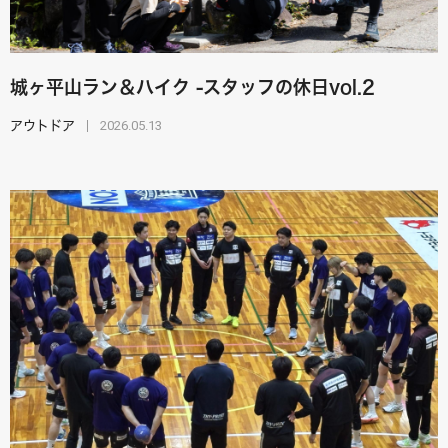
城ヶ平山ラン＆ハイク -スタッフの休日vol.2
2026.05.13
アウトドア