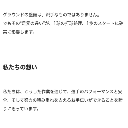
グラウンドの整備は、派手なものではありません。
でもその“足元の違い”が、1球の打球処理、1歩のスタートに確
実に影響します。
私たちの想い
私たちは、こうした作業を通じて、選手のパフォーマンスと安
全、そして努力の積み重ねを支えるお手伝いができることを誇
りに思っています。