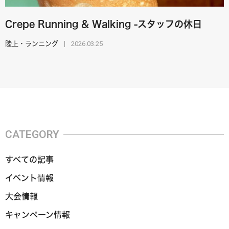
Crepe Running & Walking -スタッフの休日
2026.03.25
陸上・ランニング
CATEGORY
すべての記事
イベント情報
大会情報
キャンペーン情報