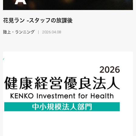
花見ラン -スタッフの放課後
2026.04.08
陸上・ランニング