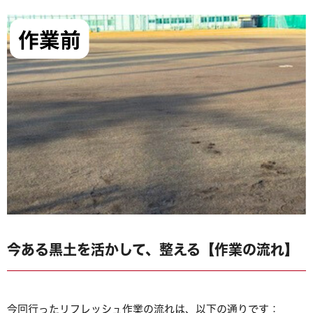
今ある黒土を活かして、整える【作業の流れ】
今回行ったリフレッシュ作業の流れは、以下の通りです：