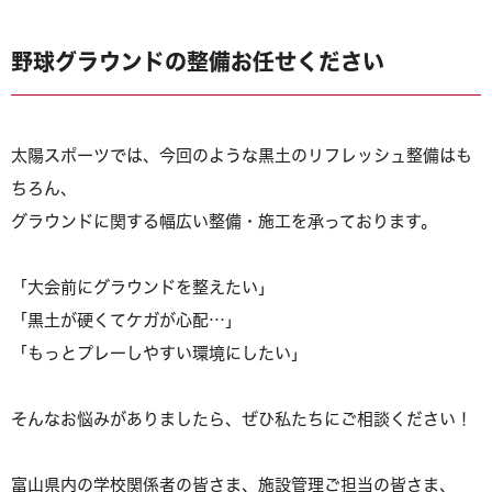
野球グラウンドの整備お任せください
太陽スポーツでは、今回のような黒土のリフレッシュ整備はも
ちろん、
グラウンドに関する幅広い整備・施工を承っております。
「大会前にグラウンドを整えたい」
「黒土が硬くてケガが心配…」
「もっとプレーしやすい環境にしたい」
そんなお悩みがありましたら、ぜひ私たちにご相談ください！
富山県内の学校関係者の皆さま、施設管理ご担当の皆さま、