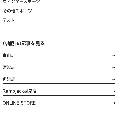
ウィンタースポーツ
その他スポーツ
テスト
店舗別の記事を見る
富山店
砺波店
魚津店
Rampjack掛尾店
ONLINE STORE