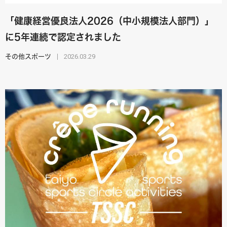
「健康経営優良法人2026（中小規模法人部門）」
に5年連続で認定されました
2026.03.29
その他スポーツ