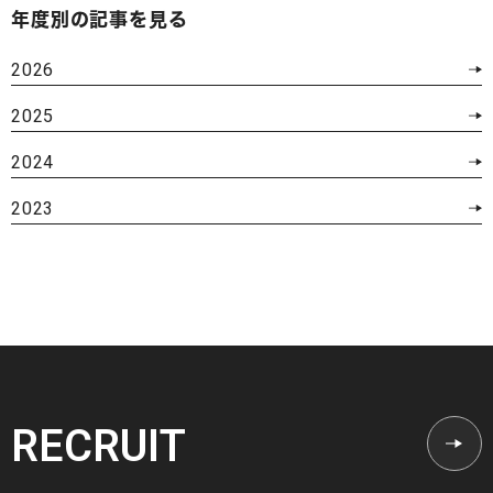
年度別の記事を見る
2026
2025
2024
2023
RECRUIT