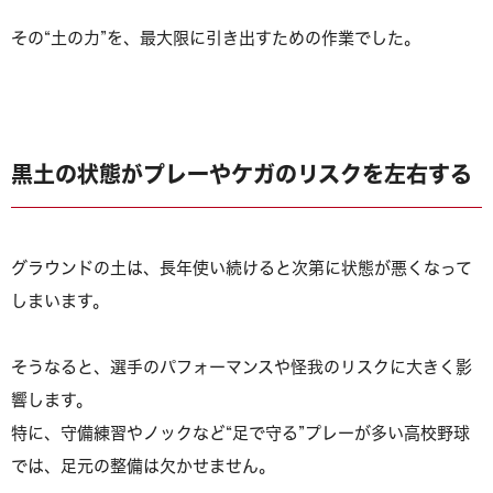
その“土の力”を、最大限に引き出すための作業でした。
黒土の状態がプレーやケガのリスクを左右する
グラウンドの土は、長年使い続けると次第に状態が悪くなって
しまいます。
そうなると、選手のパフォーマンスや怪我のリスクに大きく影
響します。
特に、守備練習やノックなど“足で守る”プレーが多い高校野球
では、足元の整備は欠かせません。