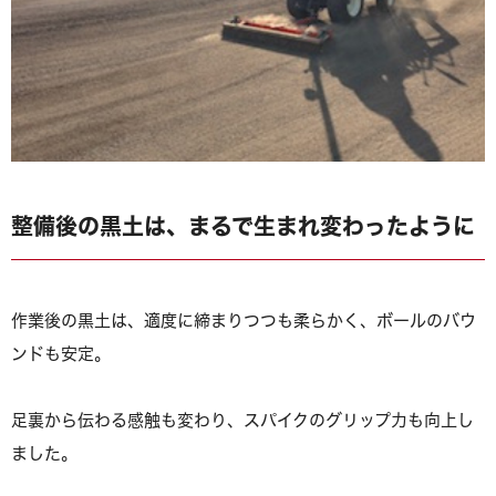
整備後の黒土は、まるで生まれ変わったように
作業後の黒土は、適度に締まりつつも柔らかく、ボールのバウ
ンドも安定。
足裏から伝わる感触も変わり、スパイクのグリップ力も向上し
ました。