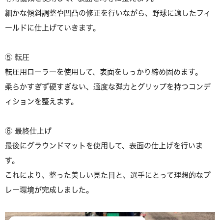
細かな傾斜調整や凹凸の修正を行いながら、野球に適したフィ
ールドに仕上げていきます。
⑤ 転圧
転圧用ローラーを使用して、表面をしっかり締め固めます。
柔らかすぎず硬すぎない、適度な弾力とグリップを持つコンデ
ィションを整えます。
⑥ 最終仕上げ
最後にグラウンドマットを使用して、表面の仕上げを行いま
す。
これにより、整った美しい見た目と、選手にとって理想的なプ
レー環境が完成しました。