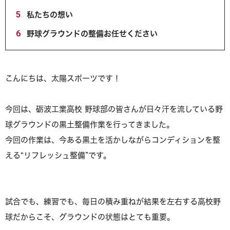
5
私たちの想い
6
野球グラウンドの整備お任せください
こんにちは、太陽スポーツです！
今回は、砺波工業高校 野球部の皆さんが日々汗を流している野
球グラウンドの黒土整備作業を行ってきました。
今回の作業は、今ある黒土を活かしながらコンディションを整
える“リフレッシュ整備”です。
試合でも、練習でも、毎日の積み重ねが結果を左右する高校野
球だからこそ、グラウンドの状態はとても重要。