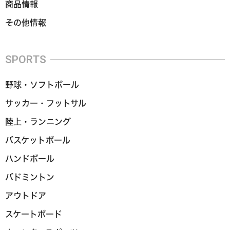
商品情報
その他情報
SPORTS
野球・ソフトボール
サッカー・フットサル
陸上・ランニング
バスケットボール
ハンドボール
バドミントン
アウトドア
スケートボード