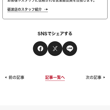
お客様やスタッフに信頼される営業販促員を目指します。
砺波店のスタッフ紹介
SNSでシェアする
記事一覧へ