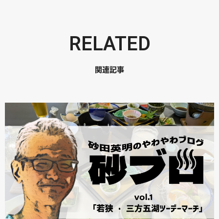
RELATED
関連記事