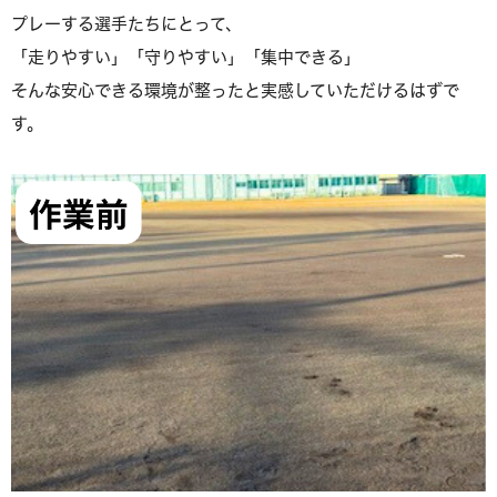
プレーする選手たちにとって、
「走りやすい」「守りやすい」「集中できる」
そんな安心できる環境が整ったと実感していただけるはずで
す。