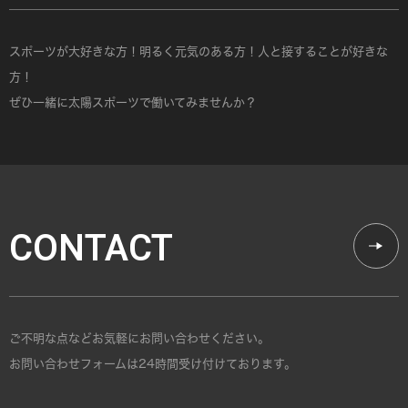
スポーツが大好きな方！明るく元気のある方！人と接することが好きな
方！
ぜひ一緒に太陽スポーツで働いてみませんか？
CONTACT
ご不明な点などお気軽にお問い合わせください。
お問い合わせフォームは24時間受け付けております。