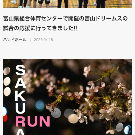
富山県総合体育センターで開催の富山ドリームスの
試合の応援に行ってきました!!
2026.04.18
ハンドボール