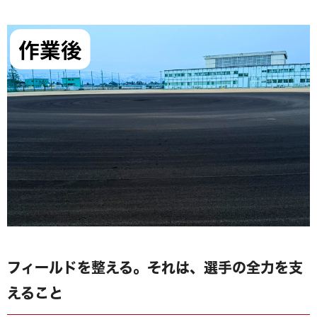
フィールドを整える。それは、選手の全力を支
えること